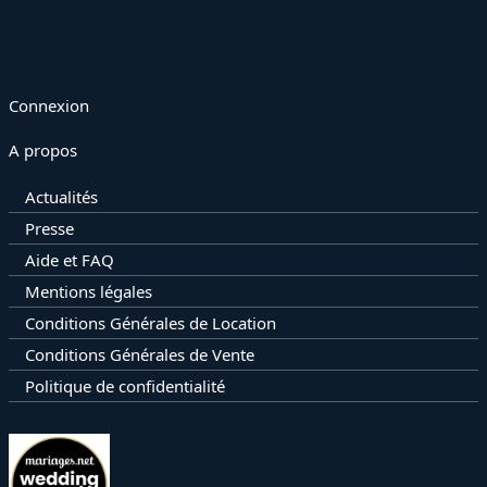
Connexion
A propos
Actualités
Presse
Aide et FAQ
Mentions légales
Conditions Générales de Location
Conditions Générales de Vente
Politique de confidentialité