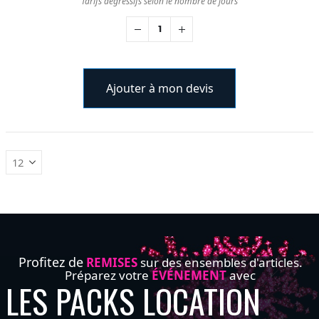
Tarifs dégressifs selon le nombre de jours
Ajouter à mon devis
Profitez de
REMISES
sur des ensembles d'articles.
Préparez votre
ÉVÉNEMENT
avec
LES PACKS LOCATION