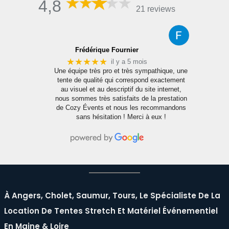
4,8
21 reviews
Frédérique Fournier
★★★★★
il y a 5 mois
Une équipe très pro et très sympathique, une
tente de qualité qui correspond exactement
ût
au visuel et au descriptif du site internet,
nous sommes très satisfaits de la prestation
de Cozy Évents et nous les recommandons
sans hésitation ! Merci à eux !
À Angers, Cholet, Saumur, Tours, Le Spécialiste De La
Location De Tentes Stretch Et Matériel Événementiel
En Maine & Loire