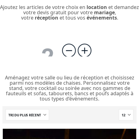
Ajoutez les articles de votre choix en
location
et demandez
votre devis gratuit pour votre
mariage
,
votre
réception
et tous vos
événements
.
Aménagez votre salle ou lieu de réception et choisissez
parmi nos modèles de chaises. Personnalisez votre
stand, votre cocktail ou soirée avec nos gammes de
fauteuils et sofas, tabourets, bancs et poufs adaptés à
tous types d’événements.