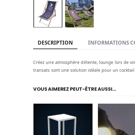
DESCRIPTION
INFORMATIONS C
Créez une atmosphère détente, lounge lors de votre
transats sont une solution idéale pour un cocktai
VOUS AIMEREZ PEUT-ÊTRE AUSSI…