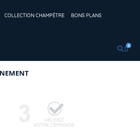
COLLECTION CHAMPÊTRE
BONS PLANS
0
ÉNEMENT