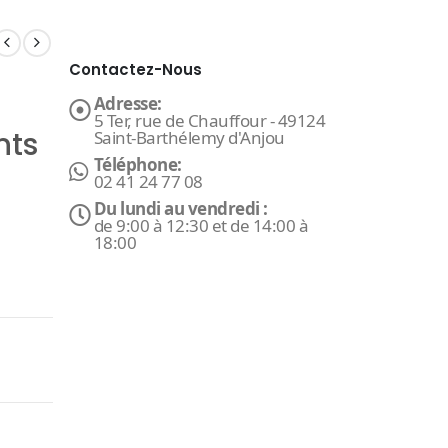
Contactez-Nous
Adresse:
5 Ter, rue de Chauffour - 49124
nts
Saint-Barthélemy d'Anjou
Téléphone:
02 41 24 77 08
Du lundi au vendredi :
de 9:00 à 12:30 et de 14:00 à
18:00