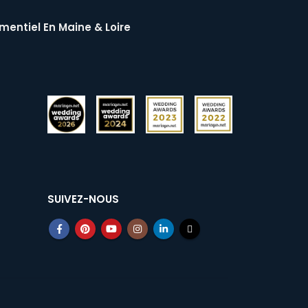
mentiel En Maine & Loire
SUIVEZ-NOUS