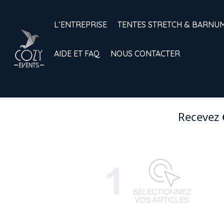
L’ENTREPRISE
TENTES STRETCH & BARNU
AIDE ET FAQ
NOUS CONTACTER
Recevez