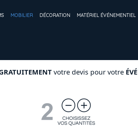
MS
MOBILIER
DÉCORATION
MATÉRIEL ÉVÉNEMENTIEL
GRATUITEMENT
votre devis pour votre
ÉV