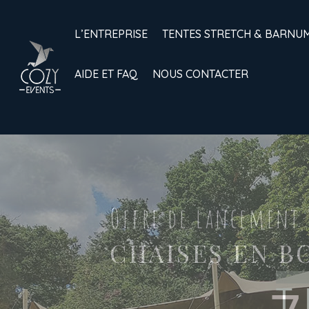
L’ENTREPRISE
TENTES STRETCH & BARNU
AIDE ET FAQ
NOUS CONTACTER
T