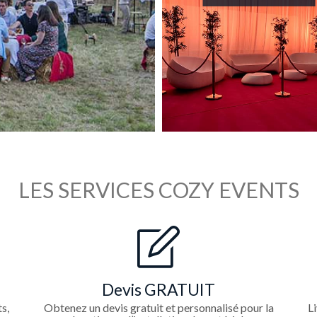
LES SERVICES COZY EVENTS
Devis GRATUIT
s,
Obtenez un devis gratuit et personnalisé pour la
Li