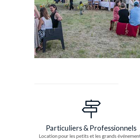
Particuliers & Professionnels
Location pour les petits et les grands événement