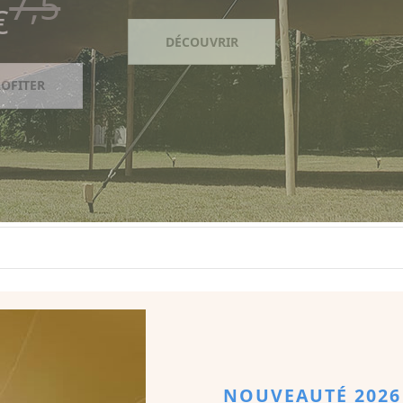
DÉCOUVRIR
NOUVEAUTÉ 2026