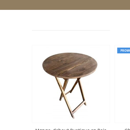
PROMO