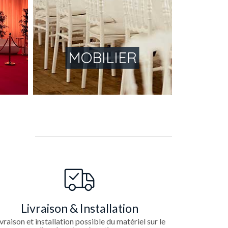
MOBILIER
Livraison & Installation
vraison et installation possible du matériel sur le