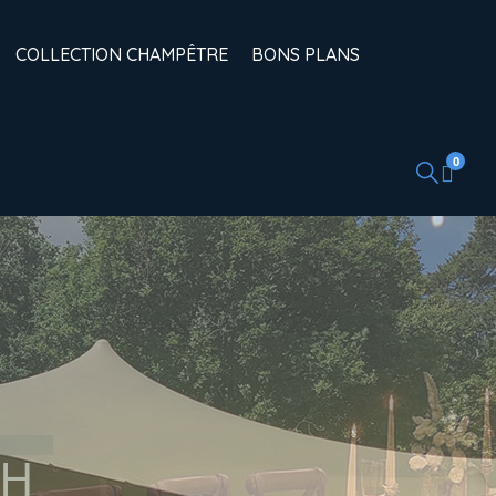
COLLECTION CHAMPÊTRE
BONS PLANS
0
CH