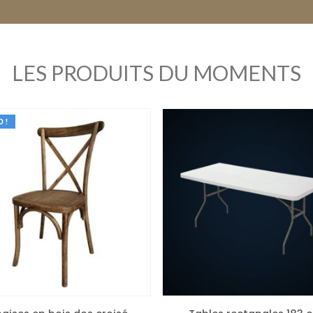
LES PRODUITS DU MOMENTS
 !