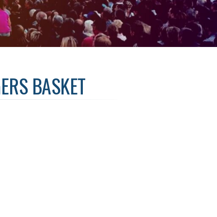
GERS BASKET