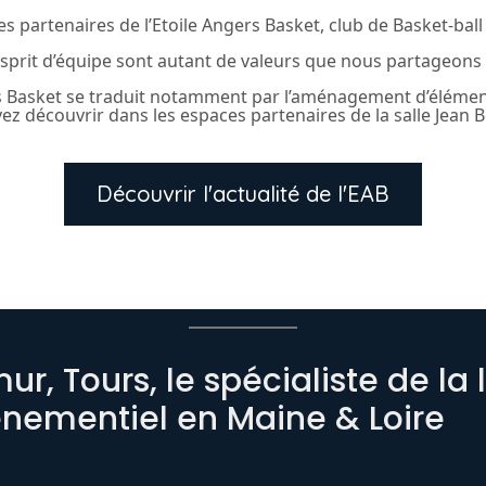
partenaires de l’Etoile Angers Basket, club de Basket-ball
’esprit d’équipe sont autant de valeurs que nous partageons 
s Basket se traduit notamment par l’aménagement d’élément
ez découvrir dans les espaces partenaires de la salle Jean B
Découvrir l'actualité de l'EAB
r, Tours, le spécialiste de la
énementiel en Maine & Loire