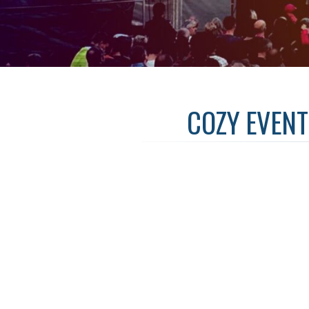
COZY EVENT