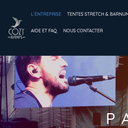
L’ENTREPRISE
TENTES STRETCH & BARNU
AIDE ET FAQ
NOUS CONTACTER
P