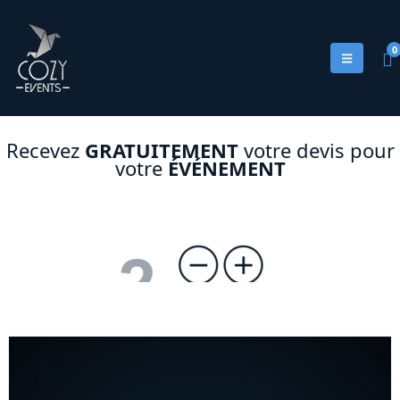
0
Recevez
GRATUITEMENT
votre devis pour
votre
ÉVÉNEMENT