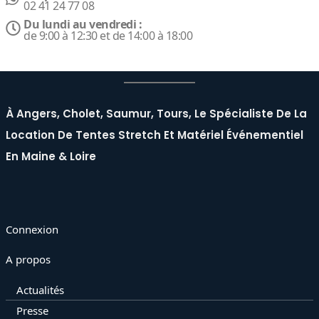
02 41 24 77 08
Du lundi au vendredi :
de 9:00 à 12:30 et de 14:00 à 18:00
À Angers, Cholet, Saumur, Tours, Le Spécialiste De La
Location De Tentes Stretch Et Matériel Événementiel
En Maine & Loire
Connexion
A propos
Actualités
Presse