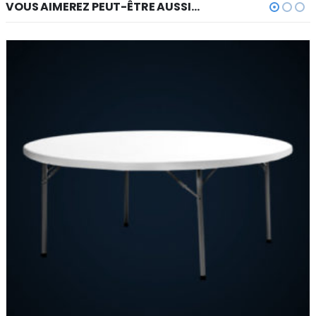
VOUS AIMEREZ PEUT-ÊTRE AUSSI…