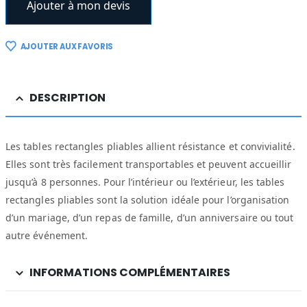
Ajouter à mon devis
AJOUTER AUX FAVORIS
DESCRIPTION
Les tables rectangles pliables allient résistance et convivialité.
Elles sont très facilement transportables et peuvent accueillir
jusqu’à 8 personnes. Pour l’intérieur ou l’extérieur, les tables
rectangles pliables sont la solution idéale pour l’organisation
d’un mariage, d’un repas de famille, d’un anniversaire ou tout
autre événement.
INFORMATIONS COMPLÉMENTAIRES