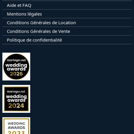
Aide et FAQ
Mentions légales
Conditions Générales de Location
Conditions Générales de Vente
Politique de confidentialité