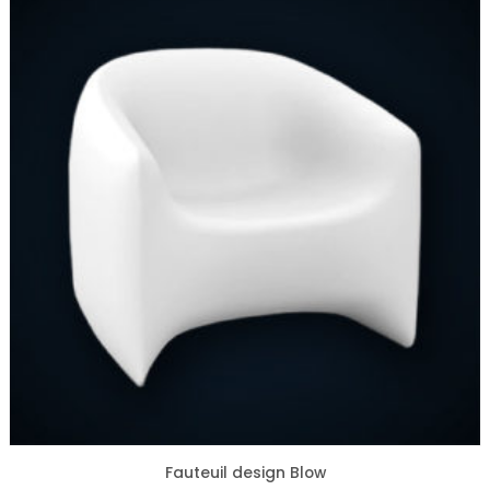
Fauteuil design Blow