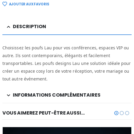
AJOUTER AUX FAVORIS
DESCRIPTION
Choisissez les poufs Lau pour vos conférences, espaces VIP ou
autre. Ils sont contemporains, élégants et facilement
transportables. Les poufs designs Lau une solution idéale pour
créer un espace cosy lors de votre réception, votre mariage ou
tout autre événement.
INFORMATIONS COMPLÉMENTAIRES
VOUS AIMEREZ PEUT-ÊTRE AUSSI…