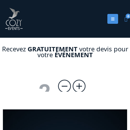
0
Recevez
GRATUITEMENT
votre devis pour
votre
ÉVÉNEMENT