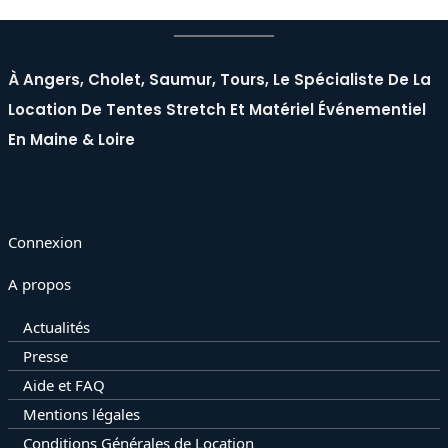
À Angers, Cholet, Saumur, Tours, Le Spécialiste De La
Location De Tentes Stretch Et Matériel Événementiel
En Maine & Loire
Connexion
A propos
Actualités
Presse
Aide et FAQ
Mentions légales
Conditions Générales de Location