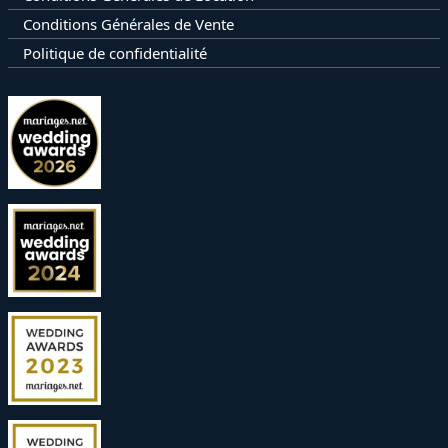
Conditions Générales de Vente
Politique de confidentialité