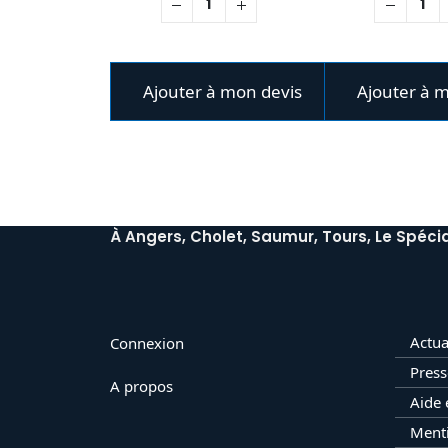
Ajouter à mon devis
Ajouter à 
À Angers, Cholet, Saumur, Tours, Le Spécia
Actua
Connexion
Press
A propos
Aide 
Menti