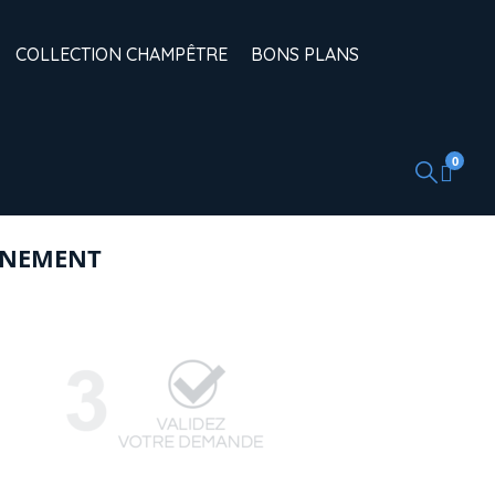
COLLECTION CHAMPÊTRE
BONS PLANS
0
ÉNEMENT