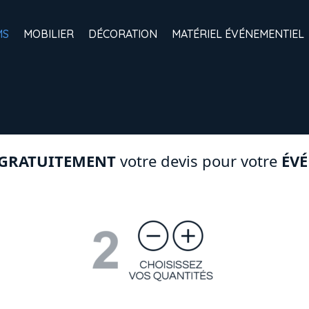
MS
MOBILIER
DÉCORATION
MATÉRIEL ÉVÉNEMENTIEL
GRATUITEMENT
votre devis pour votre
ÉV