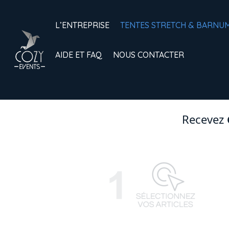
L’ENTREPRISE
TENTES STRETCH & BARNU
AIDE ET FAQ
NOUS CONTACTER
Recevez