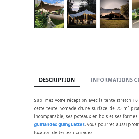
DESCRIPTION
INFORMATIONS C
Sublimez votre réception avec la tente stretch 10
cette tente nomade d’une surface de 75 m² proté
incomparable, ses poteaux en bois et ses formes
guirlandes guinguettes
, vous pourrez aussi prof
location de tentes nomades.