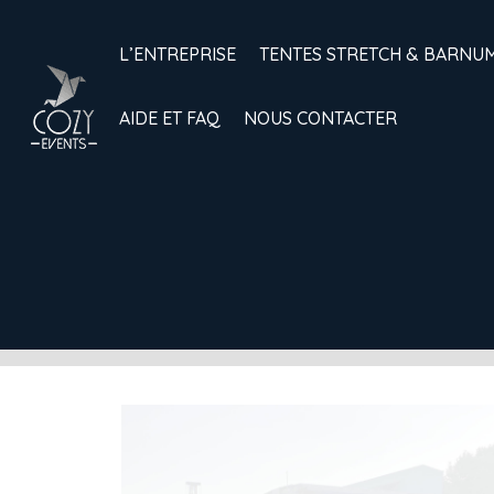
L’ENTREPRISE
TENTES STRETCH & BARNU
AIDE ET FAQ
NOUS CONTACTER