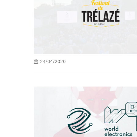
24/04/2020