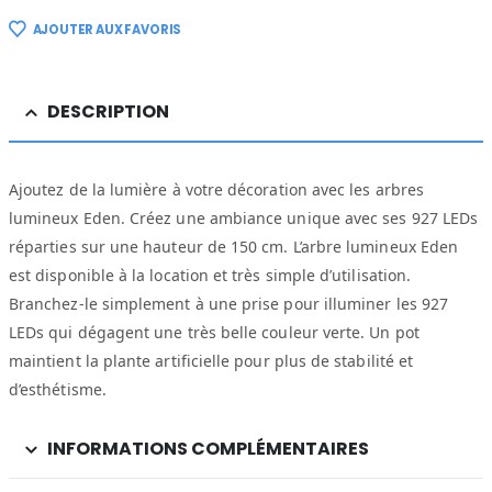
AJOUTER AUX FAVORIS
DESCRIPTION
Ajoutez de la lumière à votre décoration avec les arbres
lumineux Eden. Créez une ambiance unique avec ses 927 LEDs
réparties sur une hauteur de 150 cm. L’arbre lumineux Eden
est disponible à la location et très simple d’utilisation.
Branchez-le simplement à une prise pour illuminer les 927
LEDs qui dégagent une très belle couleur verte. Un pot
maintient la plante artificielle pour plus de stabilité et
d’esthétisme.
INFORMATIONS COMPLÉMENTAIRES