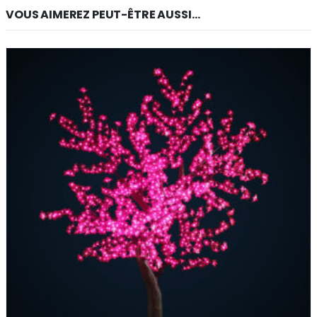
VOUS AIMEREZ PEUT-ÊTRE AUSSI…