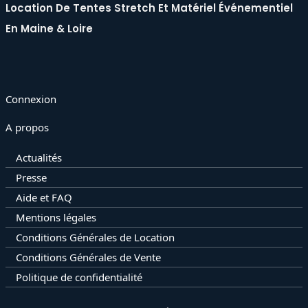
Location De Tentes Stretch Et Matériel Événementiel
En Maine & Loire
Connexion
A propos
Actualités
Presse
Aide et FAQ
Mentions légales
Conditions Générales de Location
Conditions Générales de Vente
Politique de confidentialité