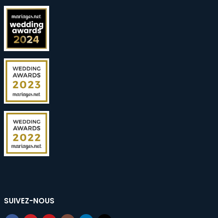
SUIVEZ-NOUS