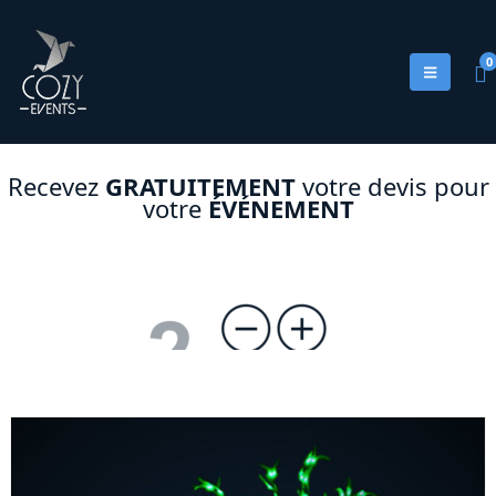
0
Recevez
GRATUITEMENT
votre devis pour
votre
ÉVÉNEMENT