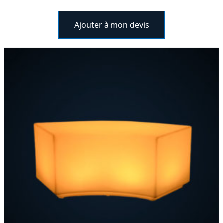
Ajouter à mon devis