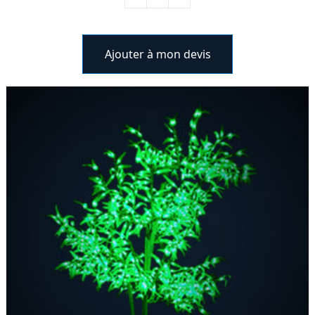
Ajouter à mon devis