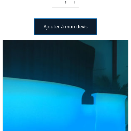
Ajouter à mon devis