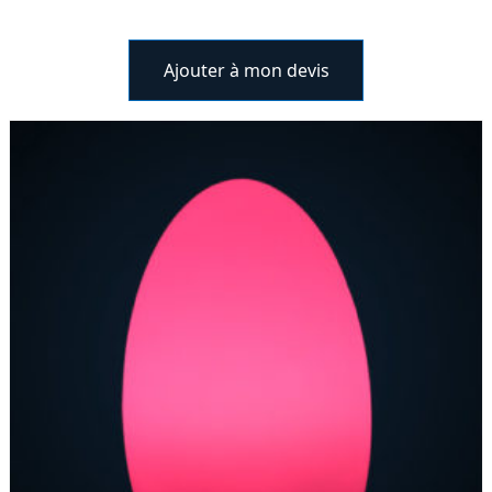
Ajouter à mon devis