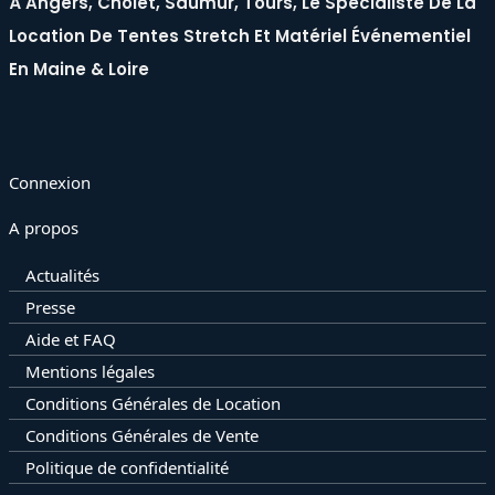
À Angers, Cholet, Saumur, Tours, Le Spécialiste De La
Location De Tentes Stretch Et Matériel Événementiel
En Maine & Loire
Connexion
A propos
Actualités
Presse
Aide et FAQ
Mentions légales
Conditions Générales de Location
Conditions Générales de Vente
Politique de confidentialité