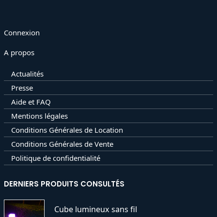
Connexion
A propos
Actualités
Presse
Aide et FAQ
Mentions légales
Conditions Générales de Location
Conditions Générales de Vente
Politique de confidentialité
DERNIERS PRODUITS CONSULTÉS
Cube lumineux sans fil