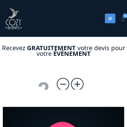
0
Recevez
GRATUITEMENT
votre devis pour
votre
ÉVÉNEMENT