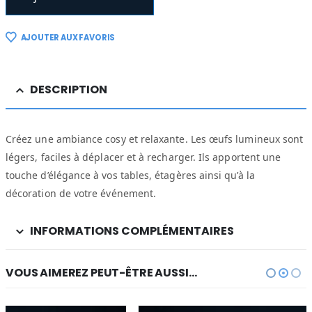
AJOUTER AUX FAVORIS
DESCRIPTION
Créez une ambiance cosy et relaxante. Les œufs lumineux sont
légers, faciles à déplacer et à recharger. Ils apportent une
touche d’élégance à vos tables, étagères ainsi qu’à la
décoration de votre événement.
INFORMATIONS COMPLÉMENTAIRES
VOUS AIMEREZ PEUT-ÊTRE AUSSI…