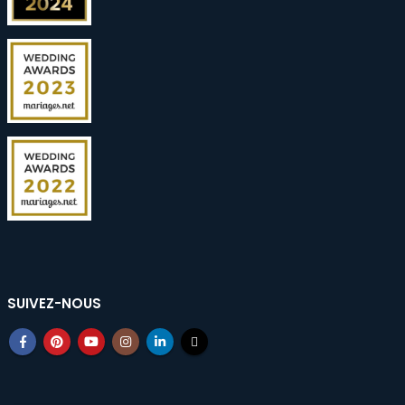
SUIVEZ-NOUS