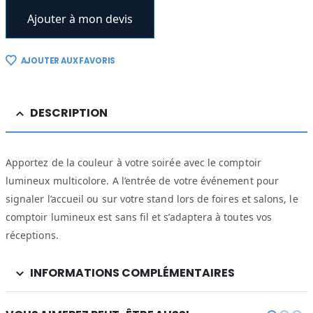
Ajouter à mon devis
AJOUTER AUX FAVORIS
DESCRIPTION
Apportez de la couleur à votre soirée avec le comptoir
lumineux multicolore. A l’entrée de votre événement pour
signaler l’accueil ou sur votre stand lors de foires et salons, le
comptoir lumineux est sans fil et s’adaptera à toutes vos
réceptions.
INFORMATIONS COMPLÉMENTAIRES