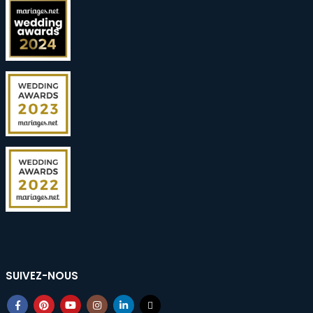
SUIVEZ-NOUS