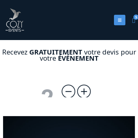
5
Recevez
GRATUITEMENT
votre devis pour
votre
ÉVÉNEMENT