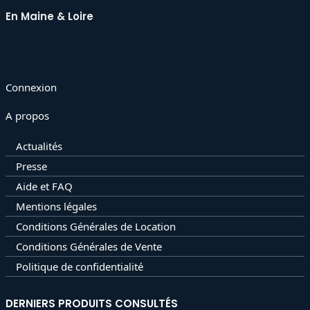
En Maine & Loire
Connexion
A propos
Actualités
Presse
Aide et FAQ
Mentions légales
Conditions Générales de Location
Conditions Générales de Vente
Politique de confidentialité
DERNIERS PRODUITS CONSULTÉS