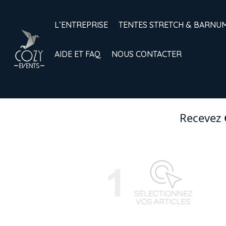
L’ENTREPRISE
TENTES STRETCH & BARNU
AIDE ET FAQ
NOUS CONTACTER
Recevez