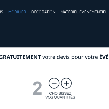
MS
MOBILIER
DÉCORATION
MATÉRIEL ÉVÉNEMENTIEL
GRATUITEMENT
votre devis pour votre
ÉV