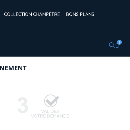
COLLECTION CHAMPÊTRE
BONS PLANS
5
ÉNEMENT