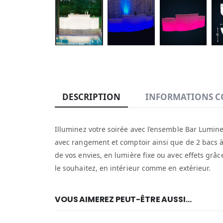
DESCRIPTION
INFORMATIONS C
Illuminez votre soirée avec l’ensemble Bar Lumin
avec rangement et comptoir ainsi que de 2 bacs à 
de vos envies, en lumière fixe ou avec effets grâc
le souhaitez, en intérieur comme en extérieur.
VOUS AIMEREZ PEUT-ÊTRE AUSSI…