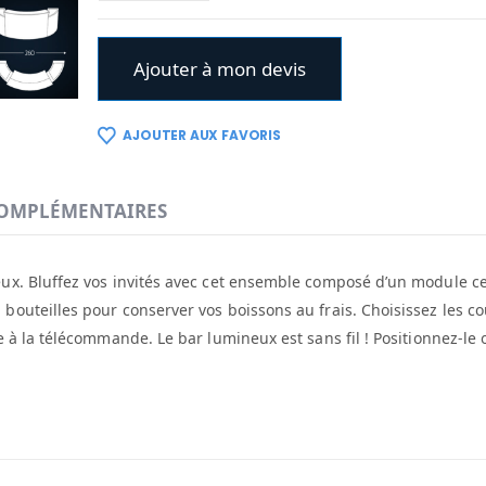
Ajouter à mon devis
AJOUTER AUX FAVORIS
OMPLÉMENTAIRES
eux. Bluffez vos invités avec cet ensemble composé d’un module ce
bouteilles pour conserver vos boissons au frais. Choisissez les c
e à la télécommande. Le bar lumineux est sans fil ! Positionnez-le