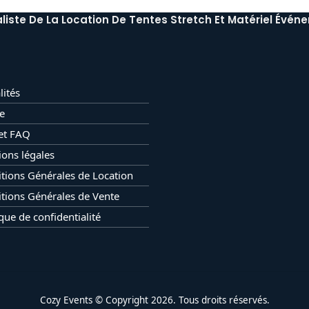
liste De La Location De Tentes Stretch Et Matériel Événe
lités
e
et FAQ
ons légales
tions Générales de Location
tions Générales de Vente
ique de confidentialité
Cozy Events © Copyright 2026. Tous droits réservés.