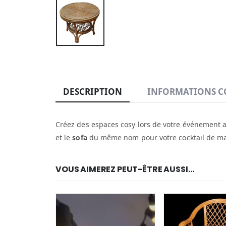
DESCRIPTION
INFORMATIONS C
Créez des espaces cosy lors de votre événement av
et le
sofa
du même nom pour votre cocktail de mar
VOUS AIMEREZ PEUT-ÊTRE AUSSI…