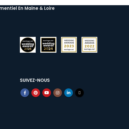
mentiel En Maine & Loire
SUIVEZ-NOUS