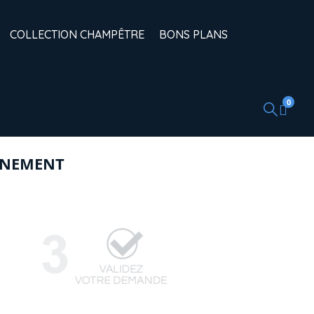
COLLECTION CHAMPÊTRE
BONS PLANS
0
ÉNEMENT