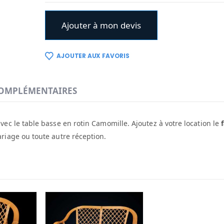
Ajouter à mon devis
AJOUTER AUX FAVORIS
OMPLÉMENTAIRES
ec le table basse en rotin Camomille. Ajoutez à votre location le
iage ou toute autre réception.