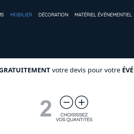
MS
MOBILIER
DÉCORATION
MATÉRIEL ÉVÉNEMENTIEL
GRATUITEMENT
votre devis pour votre
ÉV