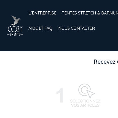
L’ENTREPRISE
TENTES STRETCH & BARNU
AIDE ET FAQ
NOUS CONTACTER
Recevez