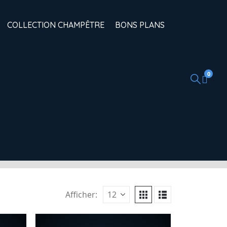
COLLECTION CHAMPÊTRE
BONS PLANS
0
Afficher: