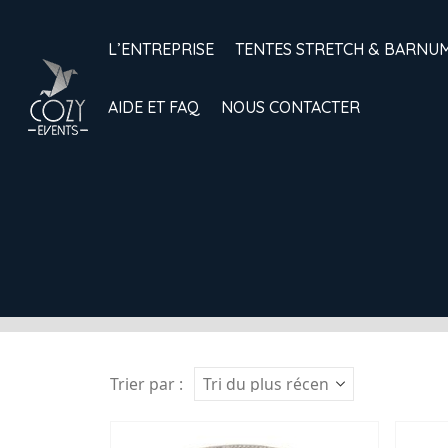
L’ENTREPRISE
TENTES STRETCH & BARNU
AIDE ET FAQ
NOUS CONTACTER
Trier par :