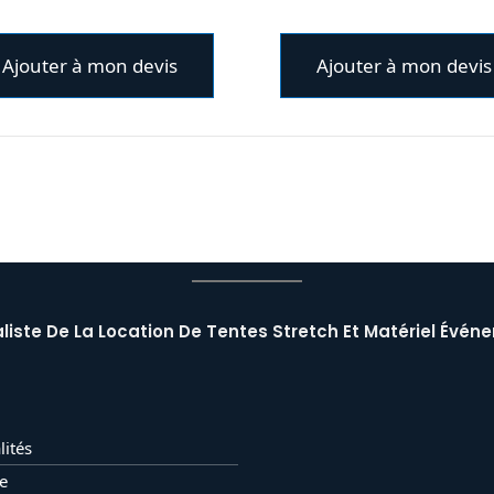
Ajouter à mon devis
Ajouter à mon devis
liste De La Location De Tentes Stretch Et Matériel Événe
lités
e