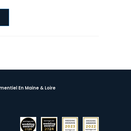
mentiel En Maine & Loire