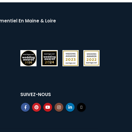
mentiel En Maine & Loire
SUIVEZ-NOUS