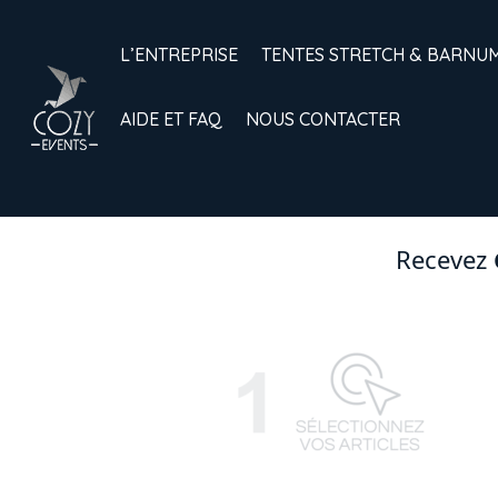
L’ENTREPRISE
TENTES STRETCH & BARNU
AIDE ET FAQ
NOUS CONTACTER
Recevez