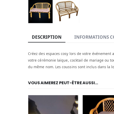
DESCRIPTION
INFORMATIONS C
Créez des espaces cosy lors de votre événement av
votre cérémonie laïque, cocktail de mariage ou tou
du même nom. Les coussins sont inclus dans la lo
VOUS AIMEREZ PEUT-ÊTRE AUSSI…