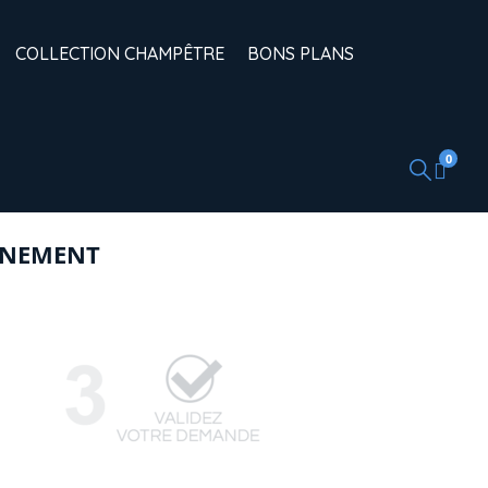
COLLECTION CHAMPÊTRE
BONS PLANS
0
ÉNEMENT