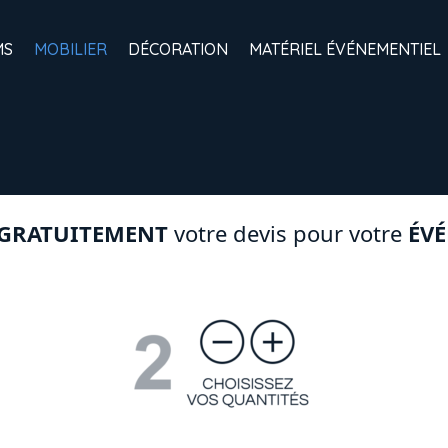
MS
MOBILIER
DÉCORATION
MATÉRIEL ÉVÉNEMENTIEL
GRATUITEMENT
votre devis pour votre
ÉV