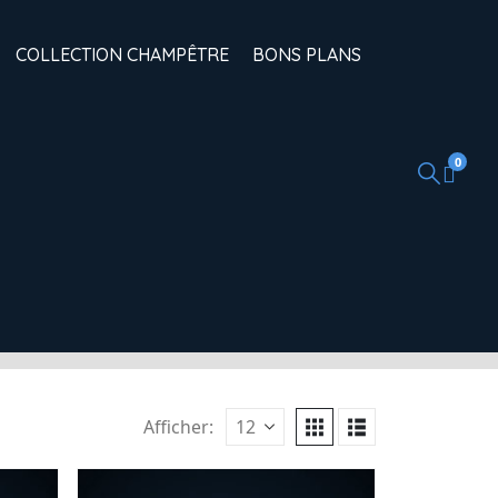
COLLECTION CHAMPÊTRE
BONS PLANS
0
Afficher: