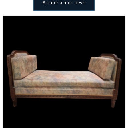
Ajouter à mon devis