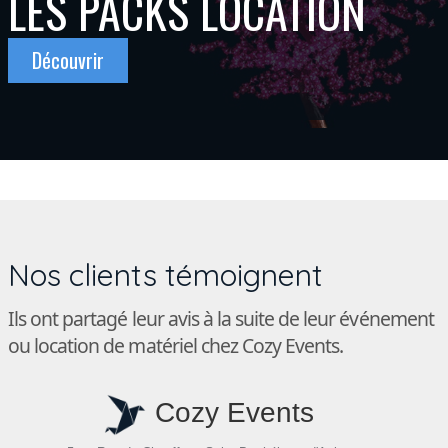
LES PACKS LOCATION
Découvrir
Nos clients témoignent
Ils ont partagé leur avis à la suite de leur événement
ou location de matériel chez Cozy Events.
Cozy Events