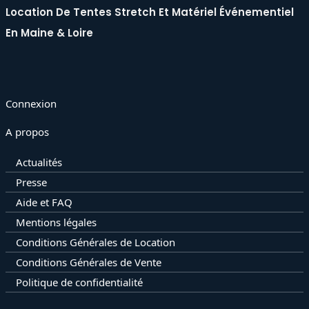
Location De Tentes Stretch Et Matériel Événementiel
En Maine & Loire
Connexion
A propos
Actualités
Presse
Aide et FAQ
Mentions légales
Conditions Générales de Location
Conditions Générales de Vente
Politique de confidentialité