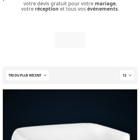
votre devis gratuit pour votre
mariage
,
votre
réception
et tous vos
événements
.