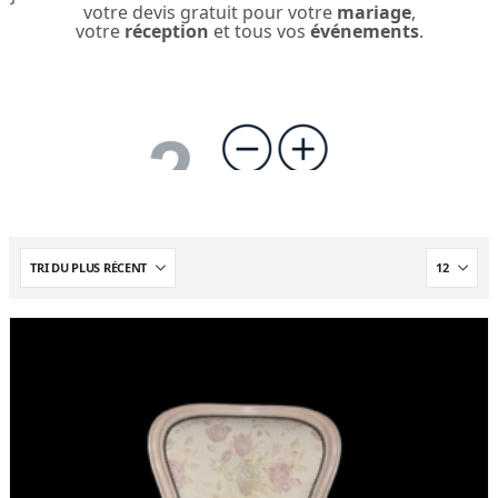
votre devis gratuit pour votre
mariage
,
votre
réception
et tous vos
événements
.