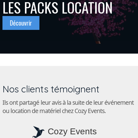
LES PACKS LOCATION
Découvrir
Nos clients témoignent
Ils ont partagé leur avis à la suite de leur événement
ou location de matériel chez Cozy Events.
Cozy Events