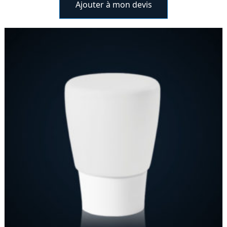
Ajouter à mon devis