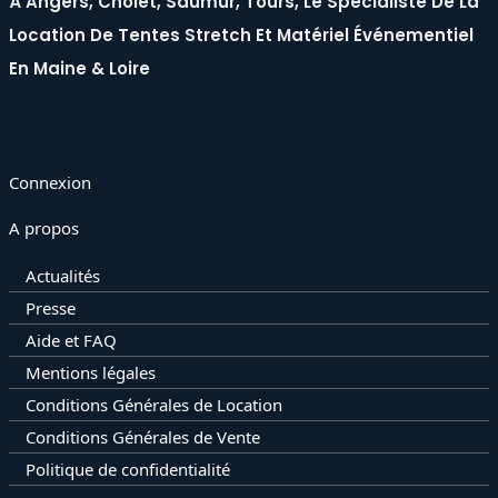
À Angers, Cholet, Saumur, Tours, Le Spécialiste De La
Location De Tentes Stretch Et Matériel Événementiel
En Maine & Loire
Connexion
A propos
Actualités
Presse
Aide et FAQ
Mentions légales
Conditions Générales de Location
Conditions Générales de Vente
Politique de confidentialité