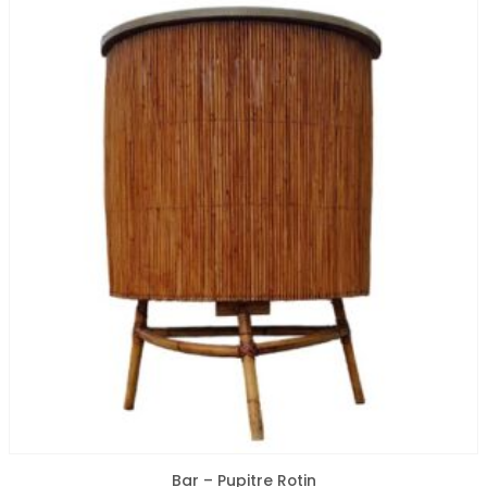
Bar – Pupitre Rotin