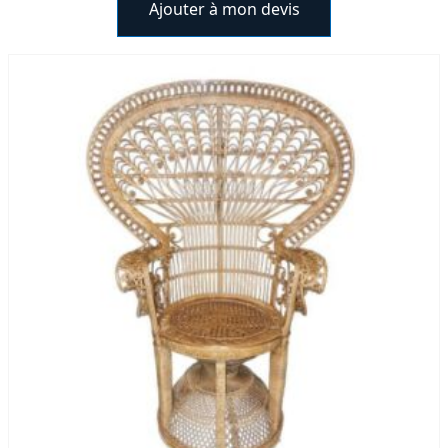
Ajouter à mon devis