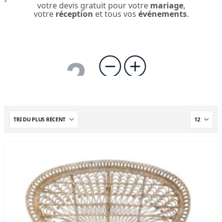
votre devis gratuit pour votre
mariage
,
votre
réception
et tous vos
événements
.