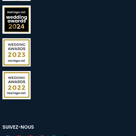
SUIVEZ-NOUS