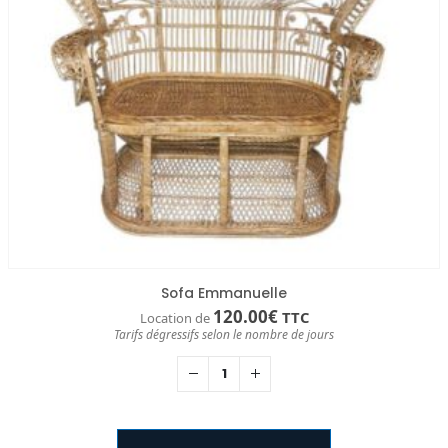
Sofa Emmanuelle
120.00
€
TTC
Location de
Tarifs dégressifs selon le nombre de jours