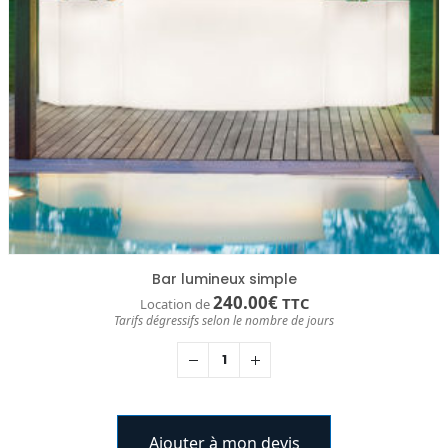
Bar lumineux simple
240.00
€
TTC
Location de
Tarifs dégressifs selon le nombre de jours
Ajouter à mon devis