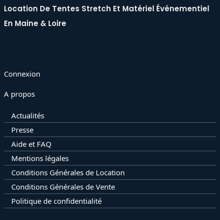
Location De Tentes Stretch Et Matériel Événementiel
En Maine & Loire
Connexion
A propos
Actualités
Presse
Aide et FAQ
Mentions légales
Conditions Générales de Location
Conditions Générales de Vente
Politique de confidentialité