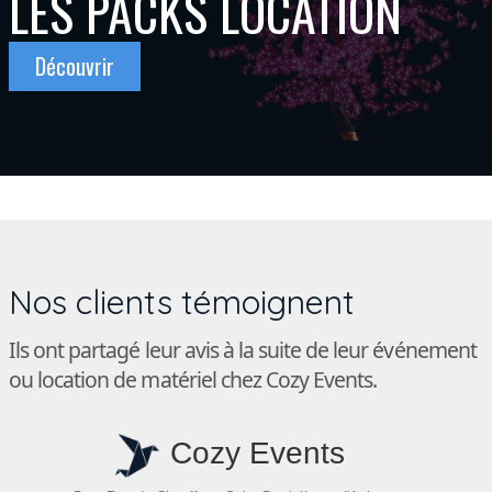
LES PACKS LOCATION
Découvrir
Nos clients témoignent
Ils ont partagé leur avis à la suite de leur événement
ou location de matériel chez Cozy Events.
Cozy Events